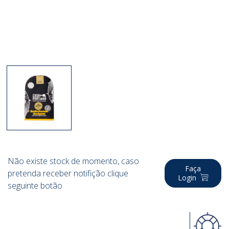
Não existe stock de momento, caso
Faça
pretenda receber notifição clique
Login
seguinte botão