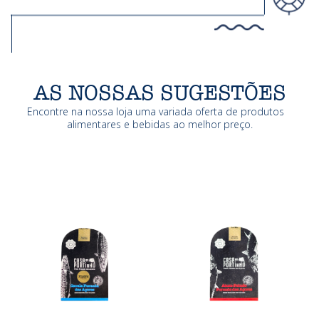
AS NOSSAS SUGESTÕES
Encontre na nossa loja uma variada oferta de produtos
alimentares e bebidas ao melhor preço.