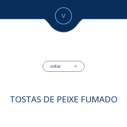
voltar
TOSTAS DE PEIXE FUMADO