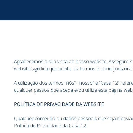
Agradecemos a sua visita ao nosso website. Assegure-s
website significa que aceita os Termos e Condições ora
A utilização dos termos “nós”, “nosso” e “Casa 12” ref
qualquer pessoa que aceda e/ou utilize esta página web
POLÍTICA DE PRIVACIDADE DA WEBSITE
Qualquer conteúdo ou dados pessoais que sejam enviado
Política de Privacidade da Casa 12.