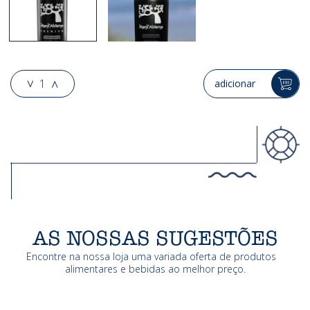
1
adicionar
AS NOSSAS SUGESTÕES
Encontre na nossa loja uma variada oferta de produtos
alimentares e bebidas ao melhor preço.