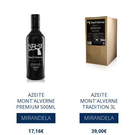
AZEITE
AZEITE
MONT'ALVERNE
MONT'ALVERNE
PREMIUM 500ML
TRADITION 3L
MIRANDELA
MIRANDELA
17,16€
39,00€