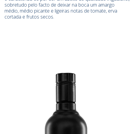
sobretudo pelo facto de deixar na boca um amargo
médio, médio picante e ligeiras notas de tomate, erva
cortada e frutos secos.