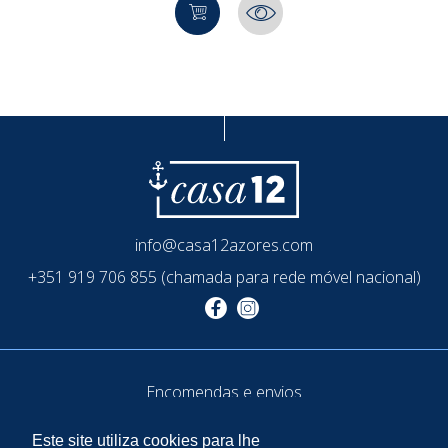
info@casa12azores.com
+351 919 706 855 (chamada para rede móvel nacional)
Encomendas e envios
Termos de uso e privacidade
Este site utiliza cookies para lhe