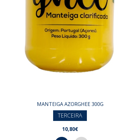
MANTEIGA AZORGHEE 300G
TERCEIRA
10,80€