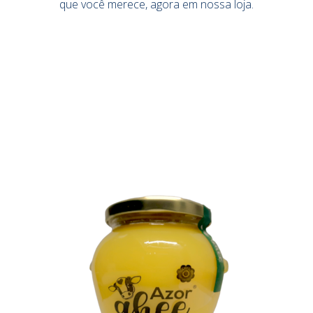
que você merece, agora em nossa loja.