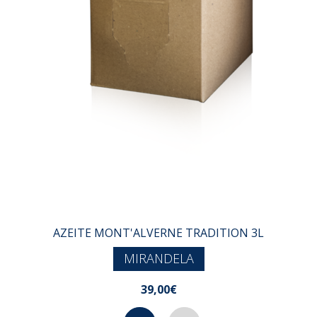
AZEITE MONT'ALVERNE TRADITION 3L
MIRANDELA
39,00€