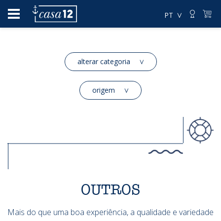
PT
alterar categoria
origem
OUTROS
Mais do que uma boa experiência, a qualidade e variedade