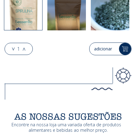
1
adicionar
AS NOSSAS SUGESTÕES
Encontre na nossa loja uma variada oferta de produtos
alimentares e bebidas ao melhor preço.