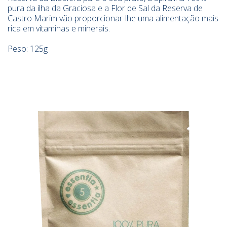
pura da ilha da Graciosa e a Flor de Sal da Reserva de
Castro Marim vão proporcionar-lhe uma alimentação mais
rica em vitaminas e minerais.
Peso: 125g