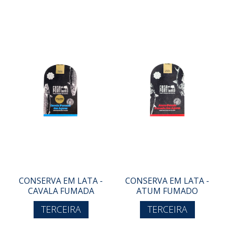
CONSERVA EM LATA -
CONSERVA EM LATA -
CAVALA FUMADA
ATUM FUMADO
TERCEIRA
TERCEIRA