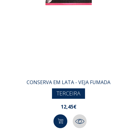
CONSERVA EM LATA - VEJA FUMADA
TERCEIRA
12,45€