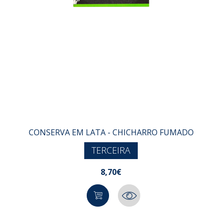
CONSERVA EM LATA - CHICHARRO FUMADO
TERCEIRA
8,70€