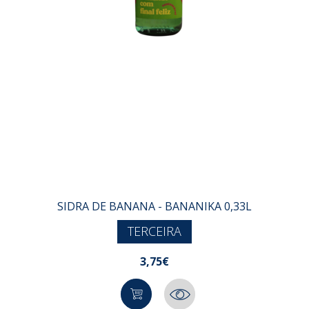
SIDRA DE BANANA - BANANIKA 0,33L
TERCEIRA
3,75€