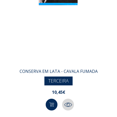
CONSERVA EM LATA - CAVALA FUMADA
TERCEIRA
10,45€