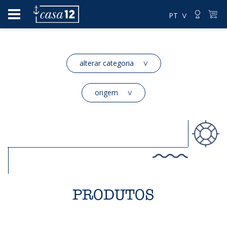
PT
alterar categoria
origem
PRODUTOS